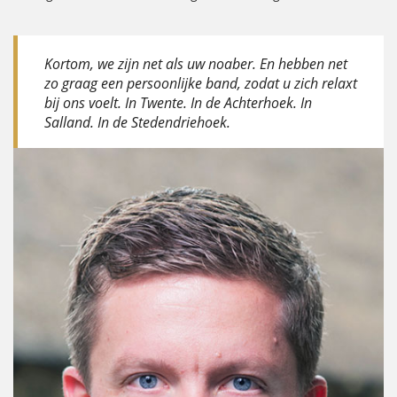
Kortom, we zijn net als uw noaber. En hebben net
zo graag een persoonlijke band, zodat u zich relaxt
bij ons voelt. In Twente. In de Achterhoek. In
Salland. In de Stedendriehoek.