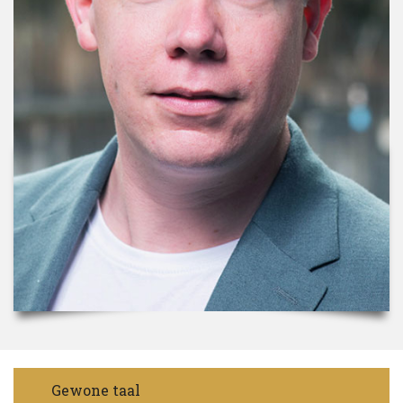
Gewone taal