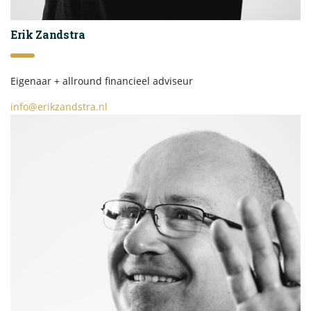
Erik Zandstra
Eigenaar + allround financieel adviseur
info@erikzandstra.nl