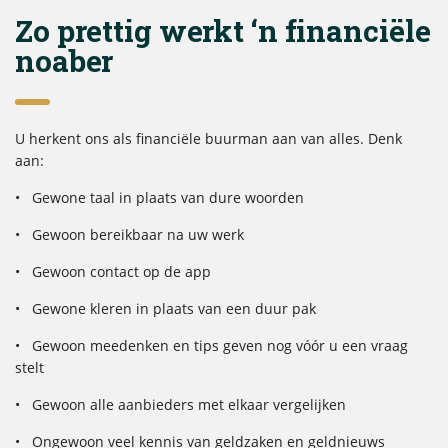
Zo prettig werkt ‘n financiële
noaber
U herkent ons als financiële buurman aan van alles. Denk
aan:
• Gewone taal in plaats van dure woorden
• Gewoon bereikbaar na uw werk
• Gewoon contact op de app
• Gewone kleren in plaats van een duur pak
• Gewoon meedenken en tips geven nog vóór u een vraag
stelt
• Gewoon alle aanbieders met elkaar vergelijken
• Ongewoon veel kennis van geldzaken en geldnieuws