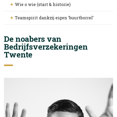
Wie o wie (start & historie)
Teamspirit dankzij eigen ‘buurtborrel’
De noabers van
Bedrijfsverzekeringen
Twente