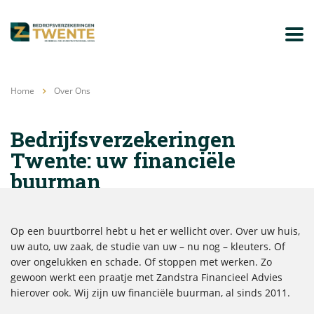
Home
Over Ons
Bedrijfsverzekeringen
Twente: uw financiële
buurman
Op een buurtborrel hebt u het er wellicht over. Over uw huis,
uw auto, uw zaak, de studie van uw – nu nog – kleuters. Of
over ongelukken en schade. Of stoppen met werken. Zo
gewoon werkt een praatje met Zandstra Financieel Advies
hierover ook. Wij zijn uw financiële buurman, al sinds 2011.