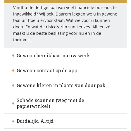
Vindt u de deftige taal van veel financiële bureaus te
ingewikkeld? Wij ook. Daarom leggen we u in gewone
taal uit hoe u ervoor staat. Wat we voor u kunnen
doen. En wat de risico’s zijn van keuzes. Alleen zó
maakt u de beste beslissing voor nu en in de
toekomst.
Gewoon bereikbaar na uw werk
Gewoon contact op de app
Gewone kleren in plaats van duur pak
Schade scannen (weg met de
papierwinkel)
Duidelijk. Altijd