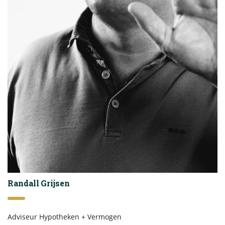
Randall Grijsen
Adviseur Hypotheken + Vermogen